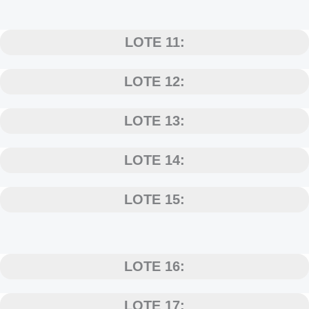
LOTE 11:
LOTE 12:
LOTE 13:
LOTE 14:
LOTE 15:
LOTE 16:
LOTE 17: