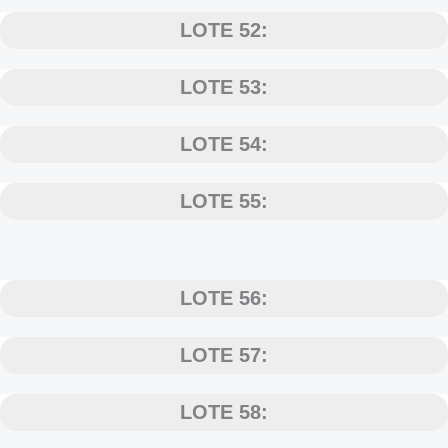
LOTE 52:
LOTE 53:
LOTE 54:
LOTE 55:
LOTE 56:
LOTE 57:
LOTE 58: