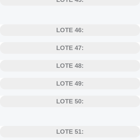
LOTE 46:
LOTE 47:
LOTE 48:
LOTE 49:
LOTE 50:
LOTE 51: