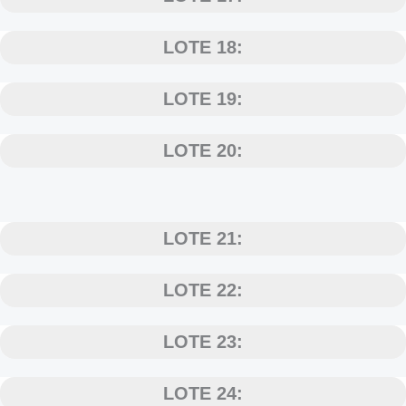
LOTE 18:
LOTE 19:
LOTE 20:
LOTE 21:
LOTE 22:
LOTE 23:
LOTE 24: