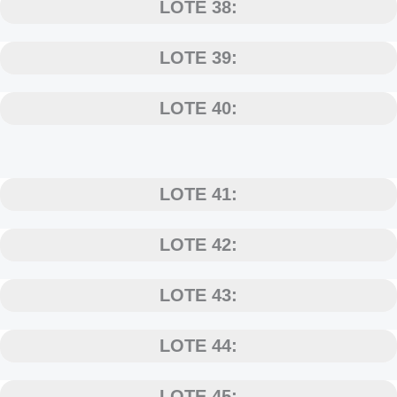
LOTE 38:
LOTE 39:
LOTE 40:
LOTE 41:
LOTE 42:
LOTE 43:
LOTE 44:
LOTE 45: