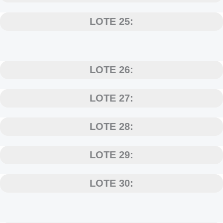
LOTE 25:
LOTE 26:
LOTE 27:
LOTE 28:
LOTE 29:
LOTE 30: