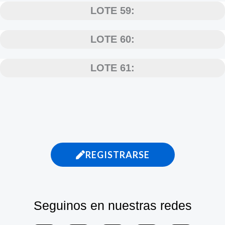
LOTE 59:
LOTE 60:
LOTE 61:
REGISTRARSE
Seguinos en nuestras redes