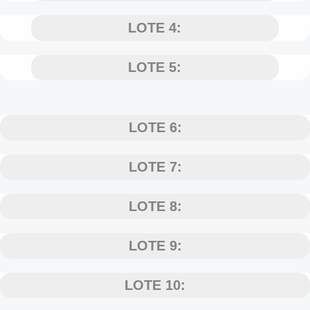
LOTE 4:
LOTE 5:
LOTE 6:
LOTE 7:
LOTE 8:
LOTE 9:
LOTE 10: