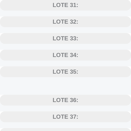
LOTE 31:
LOTE 32:
LOTE 33:
LOTE 34:
LOTE 35:
LOTE 36:
LOTE 37: