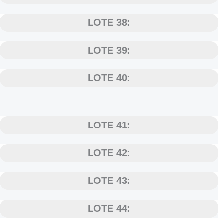
LOTE 38:
LOTE 39:
LOTE 40:
LOTE 41:
LOTE 42:
LOTE 43:
LOTE 44: