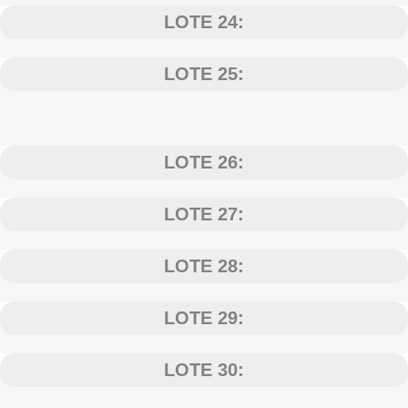
LOTE 24:
LOTE 25:
LOTE 26:
LOTE 27:
LOTE 28:
LOTE 29:
LOTE 30: