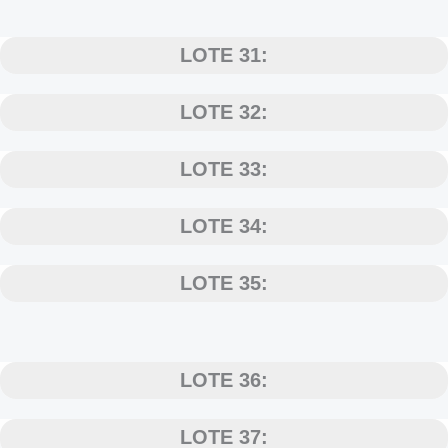
LOTE 31:
LOTE 32:
LOTE 33:
LOTE 34:
LOTE 35:
LOTE 36:
LOTE 37: