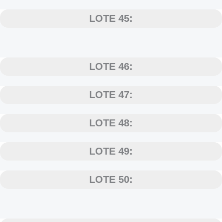
LOTE 45:
LOTE 46:
LOTE 47:
LOTE 48:
LOTE 49:
LOTE 50: