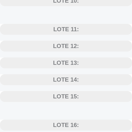
LOTE 10:
LOTE 11:
LOTE 12:
LOTE 13:
LOTE 14:
LOTE 15:
LOTE 16: