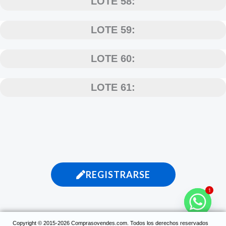
LOTE 58:
LOTE 59:
LOTE 60:
LOTE 61:
REGISTRARSE
1
Copyright © 2015-2026 Comprasovendes.com. Todos
los derechos reservados