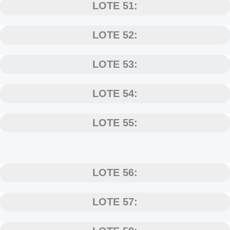
LOTE 51:
LOTE 52:
LOTE 53:
LOTE 54:
LOTE 55:
LOTE 56:
LOTE 57: