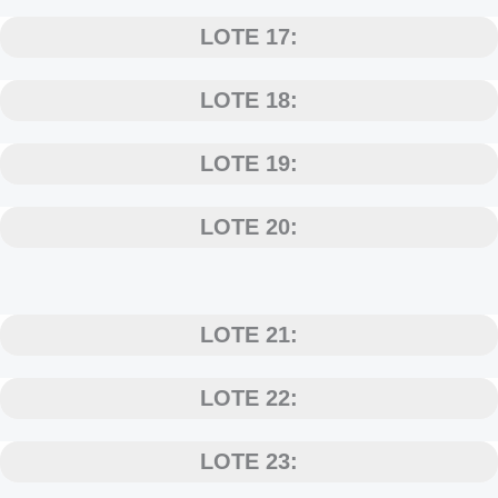
LOTE 17:
LOTE 18:
LOTE 19:
LOTE 20:
LOTE 21:
LOTE 22:
LOTE 23: