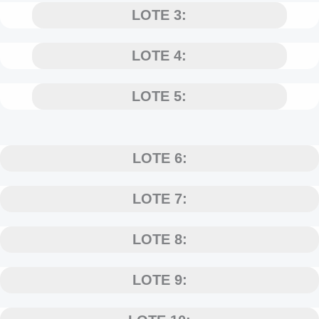
LOTE 3:
LOTE 4:
LOTE 5:
LOTE 6:
LOTE 7:
LOTE 8:
LOTE 9: